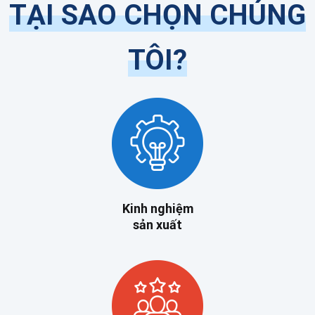
TẠI SAO CHỌN CHÚNG
TÔI?
Kinh nghiệm
sản xuất