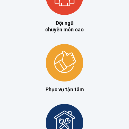
Đội ngũ
chuyên môn cao
Phục vụ tận tâm