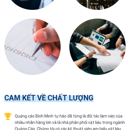
CAM KẾT VỀ CHẤT LƯỢNG
Quảng cáo Bình Minh tự hào đã từng là đối tác làm việc của
nhiều nhãn hàng lớn và là nhà phân phối vật liệu trong ngành
Quảng Cáo. Chúng tôi có các kỹ thuật viên am hiểu vật liệu