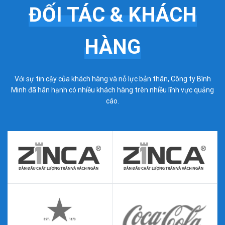
ĐỐI TÁC & KHÁCH
HÀNG
Với sự tin cậy của khách hàng và nỗ lực bản thân, Công ty Bình
Minh đã hân hạnh có nhiều khách hàng trên nhiều lĩnh vực quảng
cáo.