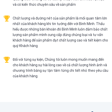
và có kiến thức chuyên sâu về sản phẩm
Chất lượng và đường nét của sản phẩm là mối quan tâm lớn
nhất của khách hàng khi tin tưởng đến với Bình Minh. Thấu
hiểu được những băn khoăn đó Bình Minh luôn đảm bảo chất
lượng sản phẩm mình cung cấp đúng chủng loại và tư vấn
khách hàng để sản phẩm đạt chất lượng cao và tiết kiệm cho
quý Khách hàng
Đối với từng sự kiện, Chúng tôi luôn mong muốn mang đến
cho khách hàng sự hài lòng cao về cả chất lượng hình ảnh và
chương trình bằng sự tận tâm từng chi tiết nhỏ theo yêu cầu
của khách hàng.