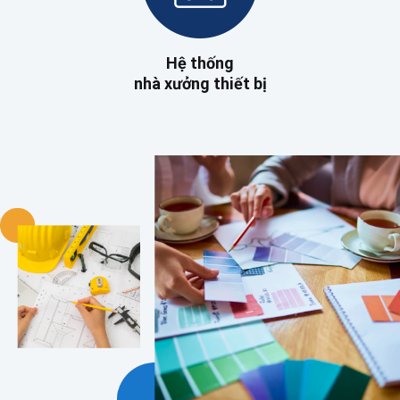
Hệ thống
nhà xưởng thiết bị