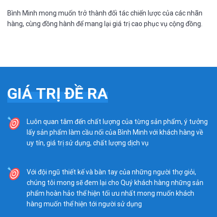
Bình Minh mong muốn trở thành đối tác chiến lược của các nhãn
hàng, cùng đồng hành để mang lại giá trị cao phục vụ cộng đồng.
GIÁ TRỊ ĐỀ RA
Luôn quan tâm đến chất lượng của từng sản phẩm, ý tưởng
lấy sản phẩm làm cầu nối của Bình Minh với khách hàng về
uy tín, giá trị sử dụng, chất lượng dịch vụ
Với đội ngũ thiết kế và bàn tay của những người thợ giỏi,
chúng tôi mong sẽ đem lại cho Quý khách hàng những sản
phẩm hoàn hảo thể hiện tối ưu nhất mong muốn khách
hàng muốn thể hiện tới người sử dụng