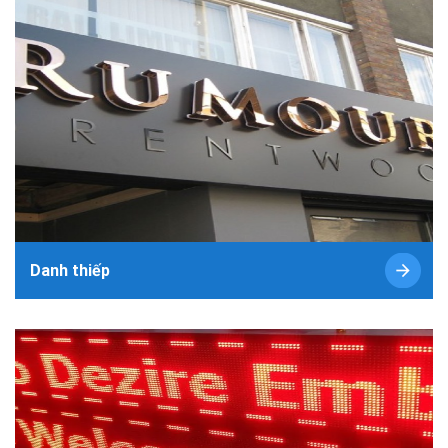
Danh thiếp