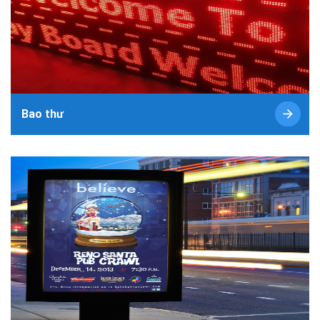
Bao thư