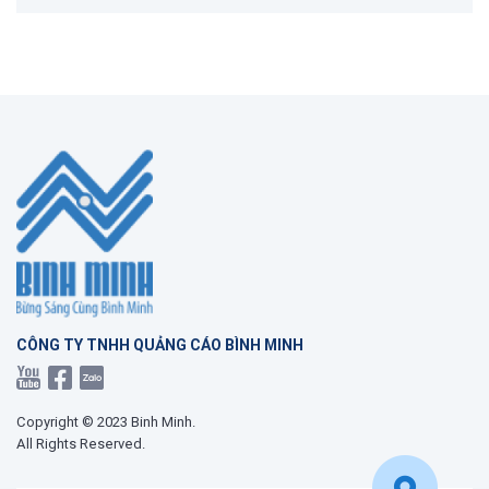
CÔNG TY TNHH QUẢNG CÁO BÌNH MINH
Copyright © 2023 Binh Minh.
All Rights Reserved.