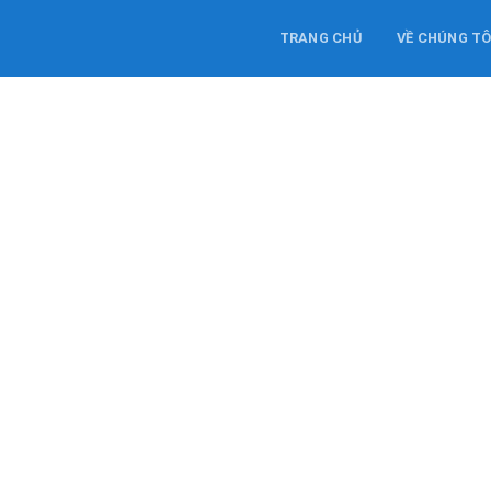
TRANG CHỦ
VỀ CHÚNG TÔ