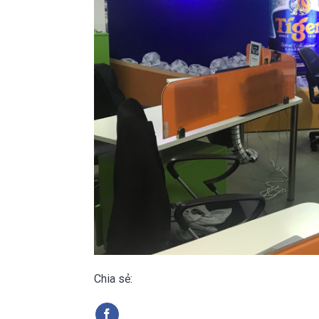
Chia sẻ: