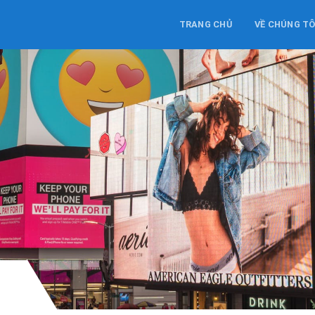
TRANG CHỦ
VỀ CHÚNG TÔ